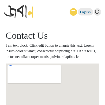
English
Contact Us
I am text block. Click edit button to change this text. Lorem
ipsum dolor sit amet, consectetur adipiscing elit. Ut elit tellus,
luctus nec ullamcorper mattis, pulvinar dapibus leo.