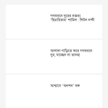
গণভবনে নুরের বক্তব্য
‘দ্বিচারিতার’ শামিল : লিটন নন্দী
আলাদা গাড়িতে করে গণভবনে
নুর, যাচ্ছেন না তানহা
আশ্বাসে ‘অনশন’ ভঙ্গ