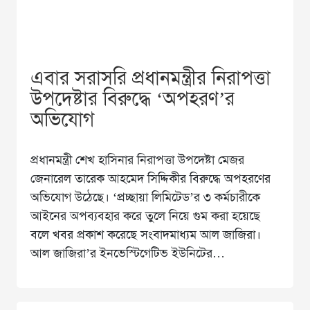
এবার সরাসরি প্রধানমন্ত্রীর নিরাপত্তা
উপদেষ্টার বিরুদ্ধে ‘অপহরণ’র
অভিযোগ
প্রধানমন্ত্রী শেখ হাসিনার নিরাপত্তা উপদেষ্টা মেজর
জেনারেল তারেক আহমেদ সিদ্দিকীর বিরুদ্ধে অপহরণের
অভিযোগ উঠেছে। ‘প্রচ্ছায়া লিমিটেড’র ৩ কর্মচারীকে
আইনের অপব্যবহার করে তুলে নিয়ে গুম করা হয়েছে
বলে খবর প্রকাশ করেছে সংবাদমাধ্যম আল জাজিরা।
আল জাজিরা’র ইনভেস্টিগেটিভ ইউনিটের…